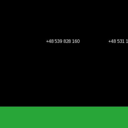
+48 539 828 160
+48 531 