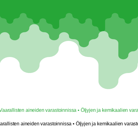
Vaarallisten aineiden varastoinnissa • Öljyjen ja kemikaalien vara