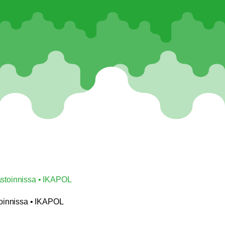
stoinnissa • IKAPOL