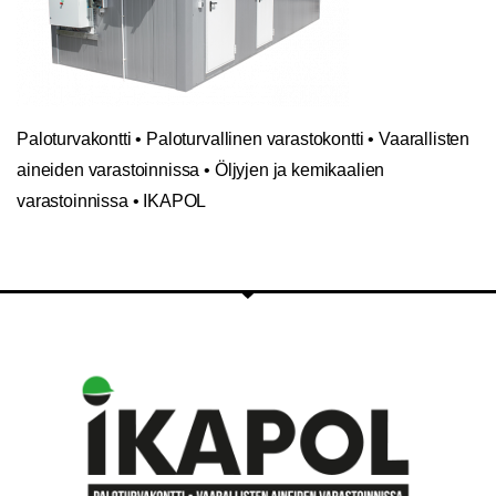
Paloturvakontti • Paloturvallinen varastokontti • Vaarallisten
aineiden varastoinnissa • Öljyjen ja kemikaalien
varastoinnissa • IKAPOL